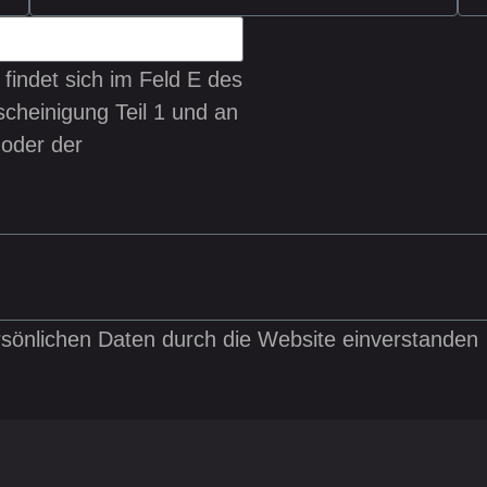
findet sich im Feld E des
cheinigung Teil 1 und an
 oder der
ersönlichen Daten durch die Website einverstanden