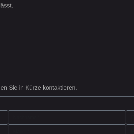
ässt.
en Sie in Kürze kontaktieren.