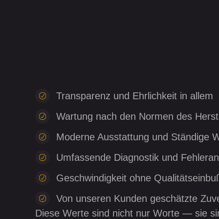
Transparenz und Ehrlichkeit in allem
Wartung nach den Normen des Herste
Moderne Ausstattung und Ständige W
Umfassende Diagnostik und Fehleran
Geschwindigkeit ohne Qualitätseinbu
Von unseren Kunden geschätzte Zuver
Diese Werte sind nicht nur Worte — sie si