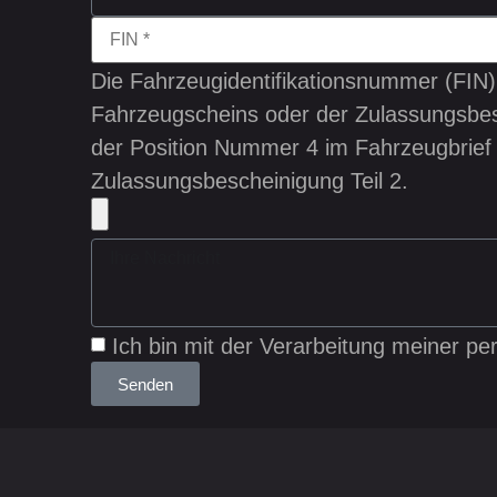
Die Fahrzeugidentifikationsnummer (FIN) 
Fahrzeugscheins oder der Zulassungsbes
der Position Nummer 4 im Fahrzeugbrief
Zulassungsbescheinigung Teil 2.
Ich bin mit der Verarbeitung meiner p
Senden