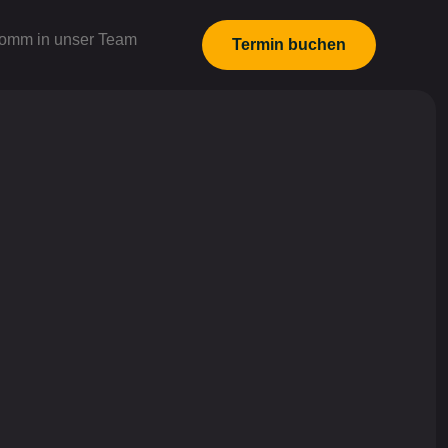
omm in unser Team
Termin buchen