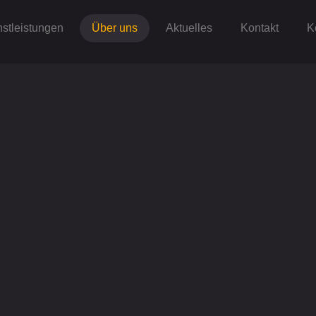
stleistungen
Über uns
Aktuelles
Kontakt
K