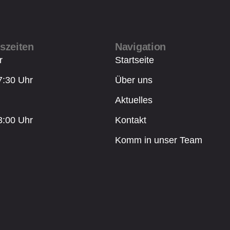
szeiten
Navigation
r
Startseite
7:30 Uhr
Über uns
Aktuelles
3:00 Uhr
Kontakt
Komm in unser Team