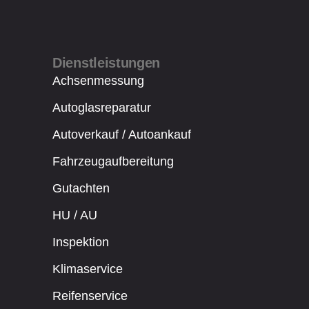
Dienstleistungen
Achsenmessung
Autoglasreparatur
Autoverkauf / Autoankauf
Fahrzeugaufbereitung
Gutachten
HU / AU
Inspektion
Klimaservice
Reifenservice