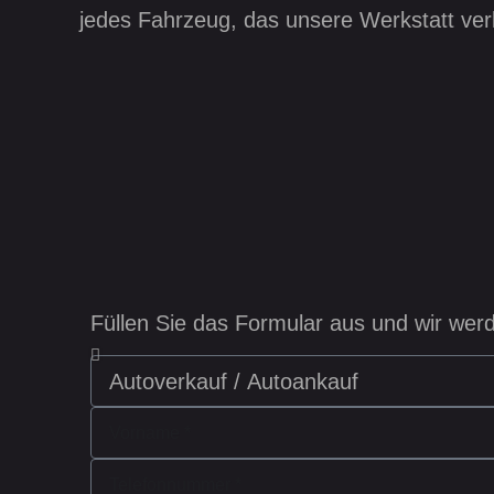
jedes Fahrzeug, das unsere Werkstatt verl
Füllen Sie das Formular aus und wir werd