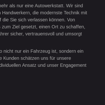
hr als nur eine Autowerkstatt. Wir sind
n Handwerkern, die modernste Technik mit
uf die Sie sich verlassen können. Von
zum Ziel gesetzt, einen Ort zu schaffen,
hrer sicher, vertrauensvoll und umsorgt
o nicht nur ein Fahrzeug ist, sondern ein
re Kunden schätzen uns für unsere
dividuellen Ansatz und unser Engagement