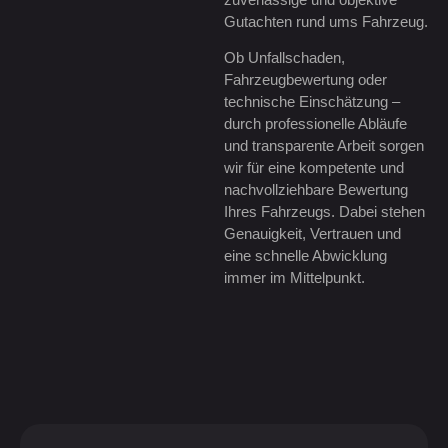
Gutachten rund ums Fahrzeug.
Ob Unfallschaden,
Fahrzeugbewertung oder
technische Einschätzung –
durch professionelle Abläufe
und transparente Arbeit sorgen
wir für eine kompetente und
nachvollziehbare Bewertung
Ihres Fahrzeugs. Dabei stehen
Genauigkeit, Vertrauen und
eine schnelle Abwicklung
immer im Mittelpunkt.