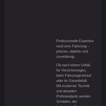
Professionelle Expertise
rund ums Fahrzeug –
präzise, objektiv und
zuverlässig.
Ob nach einem Unfall,
für Versicherungen,
beim Fahrzeugverkauf
oder im Garantiefall:
Mit moderner Technik
und aktuellen
Prüfstandards werden
Schäden, der