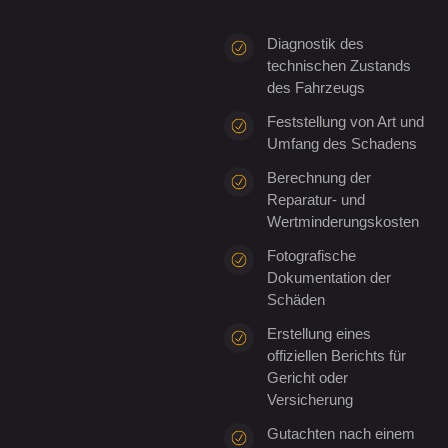
Diagnostik des
technischen Zustands
des Fahrzeugs
Feststellung von Art und
Umfang des Schadens
Berechnung der
Reparatur- und
Wertminderungskosten
Fotografische
Dokumentation der
Schäden
Erstellung eines
offiziellen Berichts für
Gericht oder
Versicherung
Gutachten nach einem