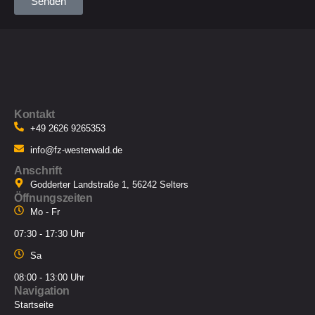
Senden
Kontakt
+49 2626 9265353
info@fz-westerwald.de
Anschrift
Godderter Landstraße 1, 56242 Selters
Öffnungszeiten
Mo - Fr
07:30 - 17:30 Uhr
Sa
08:00 - 13:00 Uhr
Navigation
Startseite