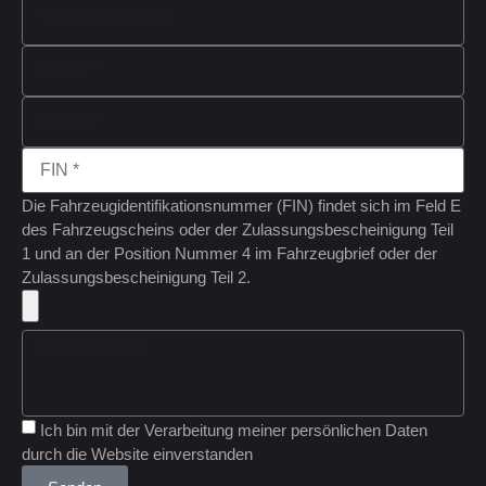
Die Fahrzeugidentifikationsnummer (FIN) findet sich im Feld E
des Fahrzeugscheins oder der Zulassungsbescheinigung Teil
1 und an der Position Nummer 4 im Fahrzeugbrief oder der
Zulassungsbescheinigung Teil 2.
Ich bin mit der Verarbeitung meiner persönlichen Daten
durch die Website einverstanden