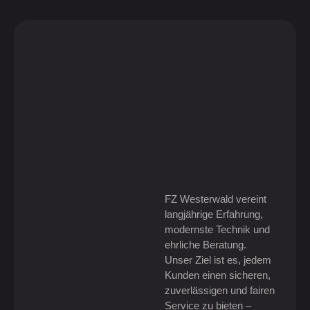
FZ Westerwald vereint
langjährige Erfahrung,
modernste Technik und
ehrliche Beratung.
Unser Ziel ist es, jedem
Kunden einen sicheren,
zuverlässigen und fairen
Service zu bieten –