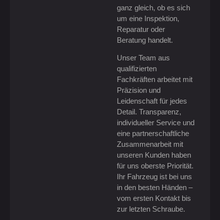
ganz gleich, ob es sich
um eine Inspektion,
Reparatur oder
Beratung handelt.
Unser Team aus
qualifizierten
Fachkräften arbeitet mit
Präzision und
Leidenschaft für jedes
Detail. Transparenz,
individueller Service und
eine partnerschaftliche
Zusammenarbeit mit
unseren Kunden haben
für uns oberste Priorität.
Ihr Fahrzeug ist bei uns
in den besten Händen –
vom ersten Kontakt bis
zur letzten Schraube.