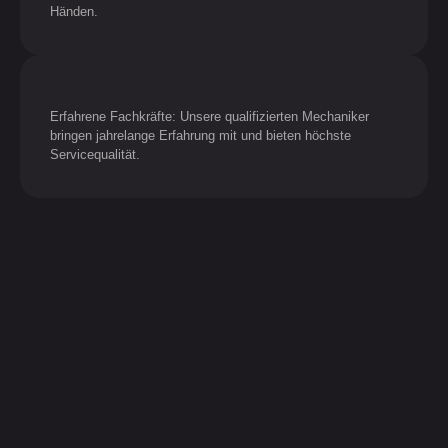
Händen.
Erfahrene Fachkräfte: Unsere qualifizierten Mechaniker
bringen jahrelange Erfahrung mit und bieten höchste
Servicequalität.