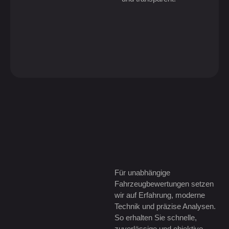
Für unabhängige
Fahrzeugbewertungen setzen
wir auf Erfahrung, moderne
Technik und präzise Analysen.
So erhalten Sie schnelle,
zuverlässige und objektive