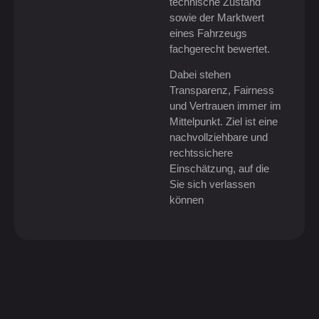
technische Zustand
sowie der Marktwert
eines Fahrzeugs
fachgerecht bewertet.
Dabei stehen
Transparenz, Fairness
und Vertrauen immer im
Mittelpunkt. Ziel ist eine
nachvollziehbare und
rechtssichere
Einschätzung, auf die
Sie sich verlassen
können