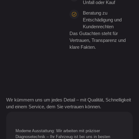
Unfall oder Kauf
Beratung zu
Entschädigung und
Kundenrechten
Das Gutachten steht für
Vertrauen, Transparenz und
klare Fakten.
Wir kümmern uns um jedes Detail – mit Qualität, Schnelligkeit
und einem Service, dem Sie vertrauen können.
Moderne Ausstattung: Wir arbeiten mit präziser
Diagnosetechnik – Ihr Fahrzeug ist bei uns in besten