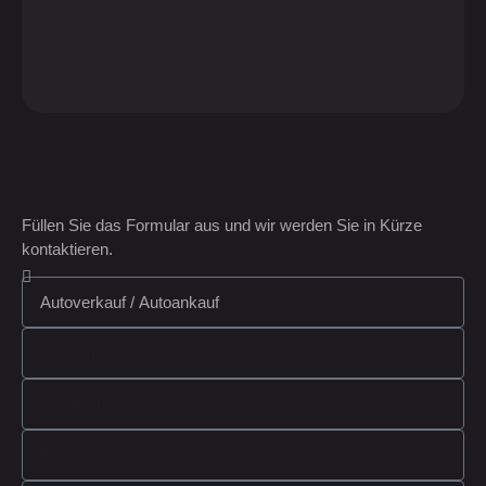
Füllen Sie das Formular aus und wir werden Sie in Kürze
kontaktieren.