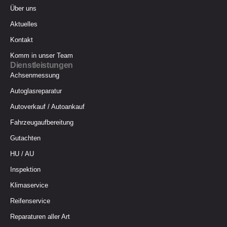
Über uns
Aktuelles
Kontakt
Komm in unser Team
Dienstleistungen
Achsenmessung
Autoglasreparatur
Autoverkauf / Autoankauf
Fahrzeugaufbereitung
Gutachten
HU / AU
Inspektion
Klimaservice
Reifenservice
Reparaturen aller Art