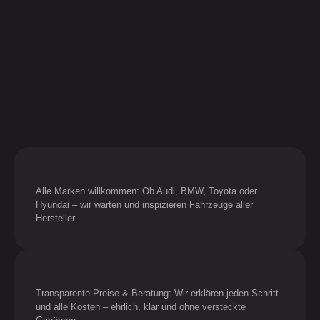
Alle Marken willkommen: Ob Audi, BMW, Toyota oder
Hyundai – wir warten und inspizieren Fahrzeuge aller
Hersteller.
Transparente Preise & Beratung: Wir erklären jeden Schritt
und alle Kosten – ehrlich, klar und ohne versteckte