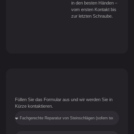
in den besten Händen –
vom ersten Kontakt bis
zur letzten Schraube.
Füllen Sie das Formular aus und wir werden Sie in
Kürze kontaktieren.