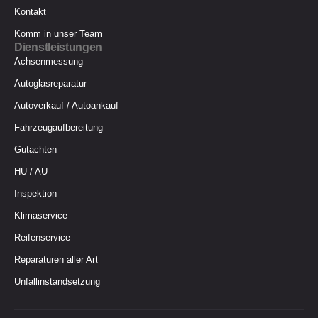
Kontakt
Komm in unser Team
Dienstleistungen
Achsenmessung
Autoglasreparatur
Autoverkauf / Autoankauf
Fahrzeugaufbereitung
Gutachten
HU / AU
Inspektion
Klimaservice
Reifenservice
Reparaturen aller Art
Unfallinstandsetzung