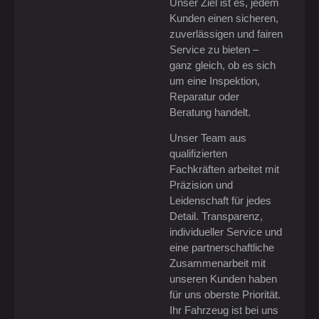
Unser Ziel ist es, jedem
Kunden einen sicheren,
zuverlässigen und fairen
Service zu bieten –
ganz gleich, ob es sich
um eine Inspektion,
Reparatur oder
Beratung handelt.
Unser Team aus
qualifizierten
Fachkräften arbeitet mit
Präzision und
Leidenschaft für jedes
Detail. Transparenz,
individueller Service und
eine partnerschaftliche
Zusammenarbeit mit
unseren Kunden haben
für uns oberste Priorität.
Ihr Fahrzeug ist bei uns