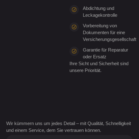
Abdichtung und
Leckagekontrolle
Vorbereitung von
Dokumenten für eine
Versicherungsgesellschaft
Garantie für Reparatur
oder Ersatz
Ihre Sicht und Sicherheit sind
unsere Priorität.
Wir kümmern uns um jedes Detail – mit Qualität, Schnelligkeit
und einem Service, dem Sie vertrauen können.