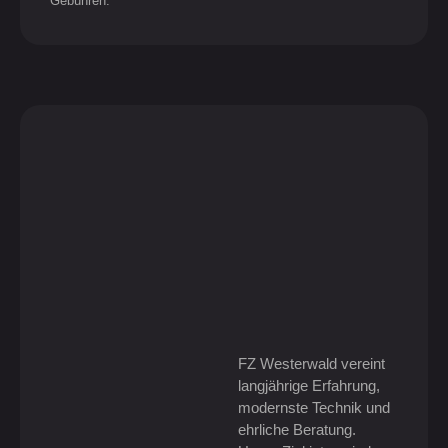
Gebühren.
FZ Westerwald vereint
langjährige Erfahrung,
modernste Technik und
ehrliche Beratung.