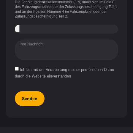
Die Fahrzeugidentifikationsnummer (FIN) findet sich im Feld E
des Fahrzeugscheins oder der Zulassungsbescheinigung Teil 1
und an der Position Nummer 4 im Fahrzeugbrief oder der
Zulassungsbescheinigung Teil 2.
Ich bin mit der Verarbeitung meiner persönlichen Daten
durch die Website einverstanden
Senden