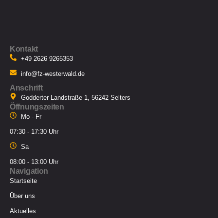
Kontakt
+49 2626 9265353
info@fz-westerwald.de
Anschrift
Godderter Landstraße 1, 56242 Selters
Öffnungszeiten
Mo - Fr
07:30 - 17:30 Uhr
Sa
08:00 - 13:00 Uhr
Navigation
Startseite
Über uns
Aktuelles