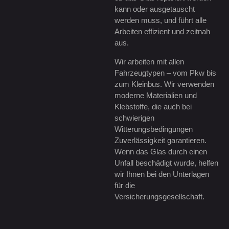
kann oder ausgetauscht
werden muss, und führt alle
Arbeiten effizient und zeitnah
aus.
Wir arbeiten mit allen
Fahrzeugtypen – vom Pkw bis
zum Kleinbus. Wir verwenden
moderne Materialien und
Klebstoffe, die auch bei
schwierigen
Witterungsbedingungen
Zuverlässigkeit garantieren.
Wenn das Glas durch einen
Unfall beschädigt wurde, helfen
wir Ihnen bei den Unterlagen
für die
Versicherungsgesellschaft.