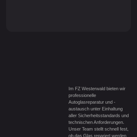
Im FZ Westerwald bieten wir
professionelle
Autoglasreparatur und -
austausch unter Einhaltung
aller Sicherheitsstandards und
technischen Anforderungen.
Unser Team stellt schnell fest,
ob das Glas repariert werden