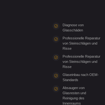
Diagnose von
Glasschäden
Professionelle Reparatur
von Steinschlägen und
Risse
Professionelle Reparatur
von Steinschlägen und
Risse
Glaseinbau nach OEM-
Standards
Absaugen von
Glasresten und
Reinigung des
Innenraums