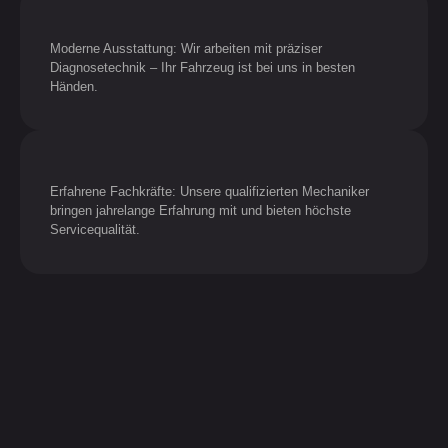
Moderne Ausstattung: Wir arbeiten mit präziser
Diagnosetechnik – Ihr Fahrzeug ist bei uns in besten
Händen.
Erfahrene Fachkräfte: Unsere qualifizierten Mechaniker
bringen jahrelange Erfahrung mit und bieten höchste
Servicequalität.