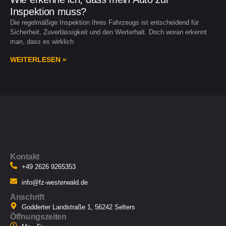
Inspektion muss?
Die regelmäßige Inspektion Ihres Fahrzeugs ist entscheidend für
Sicherheit, Zuverlässigkeit und den Werterhalt. Doch woran erkennt
man, dass es wirklich
WEITERLESEN »
Kontakt
+49 2626 9265353
info@fz-westerwald.de
Anschrift
Godderter Landstraße 1, 56242 Selters
Öffnungszeiten