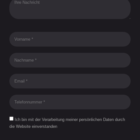
Ich bin mit der Verarbeitung meiner persönlichen Daten durch
die Website einverstanden