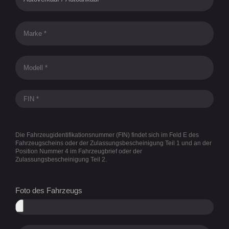
Die Fahrzeugidentifikationsnummer (FIN) findet sich im Feld E des
Fahrzeugscheins oder der Zulassungsbescheinigung Teil 1 und an der
Position Nummer 4 im Fahrzeugbrief oder der
Zulassungsbescheinigung Teil 2.
Foto des Fahrzeugs