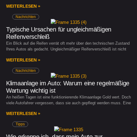
WEITERLESEN »
Nachrichten
Typische Ursachen für ungleichmäßigen
Reifenverschleiß
Ein Blick auf die Reifen verrät oft mehr über den technischen Zustand
Ihres Autos als gedacht. Ungleichmäßiger Reifenverschleiß ist nicht
WEITERLESEN »
Nachrichten
Klimaanlage im Auto: Warum eine regelmäßige
Wartung wichtig ist
An heißen Tagen ist eine funktionierende Klimaanlage Gold wert. Doch
viele Autofahrer vergessen, dass sie auch gepflegt werden muss. Eine
WEITERLESEN »
Tipps
Wie erkenne ich, dass mein Auto zur