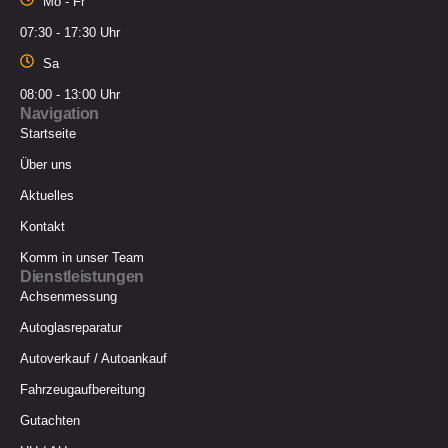
Mo - Fr
07:30 - 17:30 Uhr
Sa
08:00 - 13:00 Uhr
Navigation
Startseite
Über uns
Aktuelles
Kontakt
Komm in unser Team
Dienstleistungen
Achsenmessung
Autoglasreparatur
Autoverkauf / Autoankauf
Fahrzeugaufbereitung
Gutachten