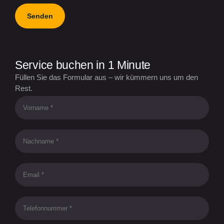
Senden
Service buchen in 1 Minute
Füllen Sie das Formular aus – wir kümmern uns um den
Rest.